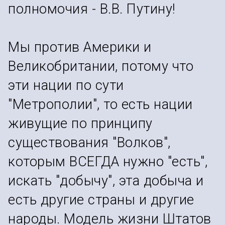
полномочия - В.В. Путину!
Мы против Америки и
Великобритании, потому что
эти нации по сути
"Метрополии", то есть нации
живущие по принципу
существования "Волков",
которым ВСЕГДА нужно "есть",
искать "добычу", эта добыча и
есть другие страны и другие
народы. Модель жизни Штатов