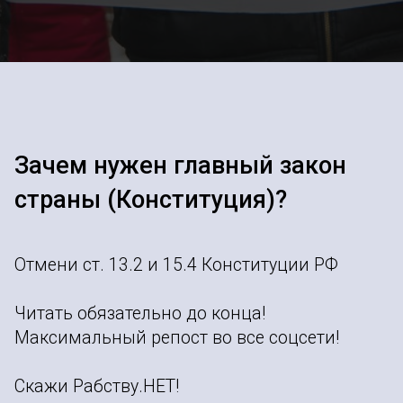
Зачем нужен главный закон
страны (Конституция)?
Отмени ст. 13.2 и 15.4 Конституции РФ
Читать обязательно до конца!
Максимальный репост во все соцсети!
Скажи Рабству.НЕТ!