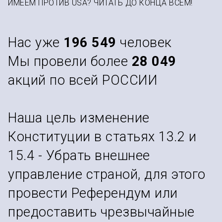
ИМЕЕМ ПРОТИВ USA? ЧИТАТЬ ДО КОНЦА ВСЕМ!
Нас уже
196 549
человек
Мы провели более
28 049
акций по всей РОССИИ
Наша цель изменение
Конституции в статьях 13.2 и
15.4 - Убрать внешнее
управление страной, для этого
провести Референдум или
предоставить чрезвычайные