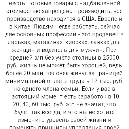
нефть. Готовые товары с надбавленной
стоимостью запрещено производить, все
производство находится в США, Европе и
в Китае. Людям негде работать, сейчас
две основных профессии - это продавец в
ларьках, магазинах, киосках, лавках для
женщин и водитель для мужчин. При
средней з/п без учета столицы в 25000
руб. жизнь не может быть хорошей, ведь
более 20 млн. человек живут за границей
минимальной оплаты труда в 12 тыс. руб.
на одного члена семьи. Если у вас в
настоящий момент есть заработок в 10,
20, 40, 60 тыс. руб. это не значит, что
будет так всегда, и что вы не хотите
изменить уровень своей жизни и
поменять принципы управления своей