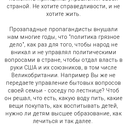
страной. Не хотите справедливости, и не
хотите жить.
Прозападные пропагандисты внушали
нам многие годы, что "политика грязное
дело", как раз для того, чтобы народ не
вникал и не управлял политическими
вопросами в стране, чтобы отдал власть в
руки США и их союзников, в том числе
Великобритании. Например Вы же не
передаете управление бытовых вопросов
своей семьи - соседу по лестнице? Чтоб
он решал, что есть, какую воду пить, какие
вещи покупать, как воспитывать детей,
нужно ли детям высшее образование, как
лечиться и так далее.