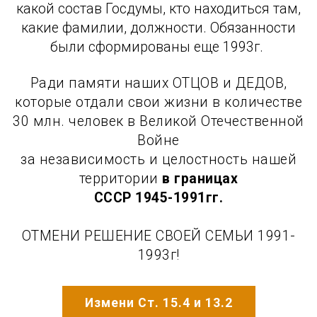
какой состав Госдумы, кто находиться там,
какие фамилии, должности. Обязанности
были сформированы еще 1993г.
Ради памяти наших ОТЦОВ и ДЕДОВ,
которые отдали свои жизни в количестве
30 млн. человек в Великой Отечественной
Войне
за независимость и целостность нашей
территории
в границах
СССР 1945-1991гг.
ОТМЕНИ РЕШЕНИЕ СВОЕЙ СЕМЬИ 1991-
1993г!
Измени Ст. 15.4 и 13.2