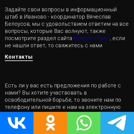
Задайте свои вопросы в информационный
штаб в Иваново - координатор Вячеслав
Белоусов, мы с удовольствием ответим на все
вопросы, которые Вас волнуют, также
посмотрите раздел сайта
Вопрос-Ответ
, если
не нашли ответ, то свяжитесь с нами
Контакты
Есть ли у вас есть предложения по работе с
нами? Вы хотите участвовать в
освободительной борьбе, то звоните нам по
телефону или пишите к нам на электронную
почту
belousov.rusnod@gmail.com