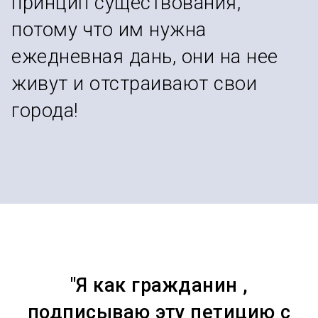
принцип существования,
потому что им нужна
ежедневная дань, они на нее
живут и отстраивают свои
города!
"Я как гражданин ,
подписываю эту петицию с