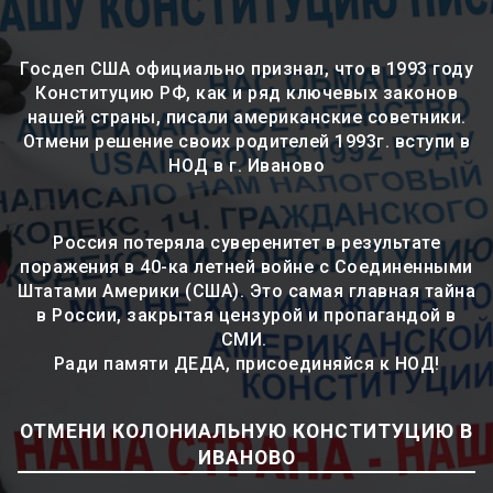
Госдеп США официально признал, что в 1993 году
Конституцию РФ, как и ряд ключевых законов
нашей страны, писали американские советники.
Отмени решение своих родителей 1993г. вступи в
НОД в г. Иваново
Россия потеряла суверенитет в результате
поражения в 40-ка летней войне с Соединенными
Штатами Америки (США). Это самая главная тайна
в России, закрытая цензурой и пропагандой в
СМИ.
Ради памяти ДЕДА, присоединяйся к НОД!
ОТМЕНИ КОЛОНИАЛЬНУЮ КОНСТИТУЦИЮ В
ИВАНОВО