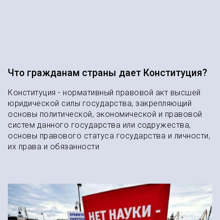
Что гражданам страны дает Конституция?
Конституция - нормативный правовой акт высшей
юридической силы государства, закрепляющий
основы политической, экономической и правовой
систем данного государства или содружества,
основы правового статуса государства и личности,
их права и обязанности