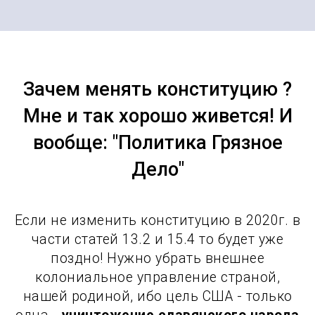
Зачем менять конституцию ?
Мне и так хорошо живется! И
вообще: "Политика Грязное
Дело"
Если не изменить конституцию в 2020г. в
части статей 13.2 и 15.4 то будет уже
поздно! Нужно убрать внешнее
колониальное управление страной,
нашей родиной, ибо цель США - только