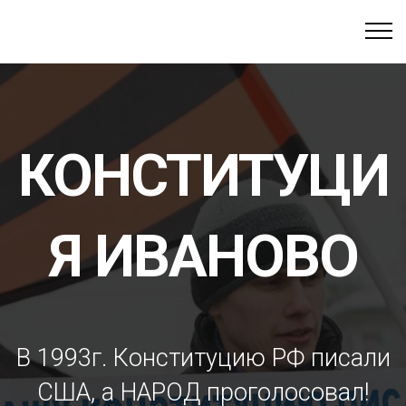
КОНСТИТУЦИ
Я ИВАНОВО
В 1993г. Конституцию РФ писали
США, а НАРОД проголосовал!