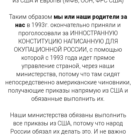
из США и Европы (МФВ, ООН, ФРС США)
Таким образом
мы или наши родители за
нас
в 1993г. окончательно приняли и
проголосовали за ИННОСТРАННУЮ
КОНСТИТУЦИЮ НАПИСАННУЮ ДЛЯ
ОКУПАЦИОННОЙ РОССИИ, с помощью
которой с 1993 года идет прямое
управление страной, через наши
министерства, потому что там сидят
непосредственно американские чиновники,
получающие приказы напрямую из США и
обязанные выполнить их.
Наши министерства обязаны выполнить
все приказы из США, потому что народ
России обязал их делать это. И не важно