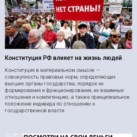
Конституция РФ влияет на жизнь людей
Конституция в материальном смысле —
совокупность правовых норм, определяющих
высшие органы государства, порядок их
формирования и функционирования, их взаимные
отношения и компетенцию, а также принципиальное
положение индивида по отношению к
государственной власти.