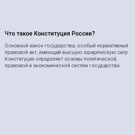
Что такое Конституция России?
Основной закон государства, особый нормативный
правовой акт, имеющий высшую юридическую силу.
Конституция определяет основы политической,
правовой и экономической систем государства