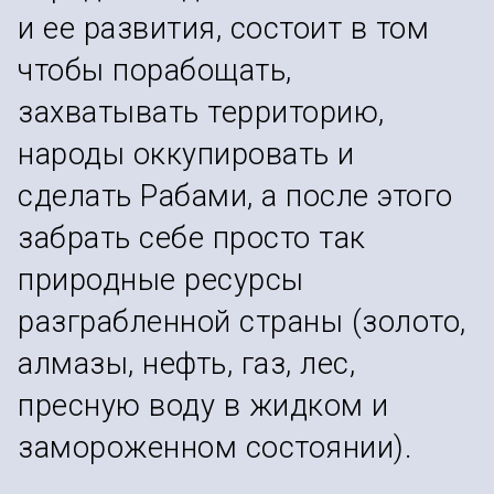
и ее развития, состоит в том
чтобы порабощать,
захватывать территорию,
народы оккупировать и
сделать Рабами, а после этого
забрать себе просто так
природные ресурсы
разграбленной страны (золото,
алмазы, нефть, газ, лес,
пресную воду в жидком и
замороженном состоянии).