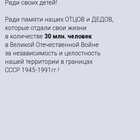
Ради своих детей!
Ради памяти наших ОТЦОВ и ДЕДОВ,
которые отдали свои жизни
в количестве
30 млн. человек
в Великой Отечественной Войне
за независимость и целостность
нашей территории в границах
СССР 1945-1991гг.!