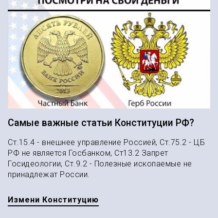
Самые важные статьи Конституции РФ?
Ст.15.4 - внешнее управление Россией, Ст.75.2 - ЦБ
РФ не является Госбанком, Ст13.2 Запрет
Госидеологии, Ст.9.2 - Полезные ископаемые не
принадлежат России.
Измени Конституцию