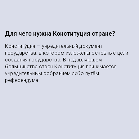
Для чего нужна Конституция стране?
Конститу́ция — учредительный документ
государства, в котором изложены основные цели
создания государства. В подавляющем
большинстве стран Конституция принимается
учредительным собранием либо путём
референдума.