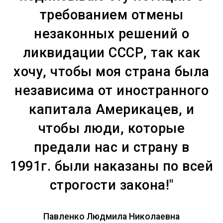
требованием отмены
незаконных решений о
ликвидации СССР, так как
хочу, чтобы моя страна была
независима от иностранного
капитала Америкацев, и
чтобы люди, которые
предали нас и страну в
1991г. были наказаны по всей
строгости закона!"
Павленко Людмила Николаевна