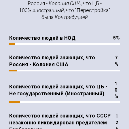
Россия -
Колония США
, что ЦБ -
100%
иностранный
, что "Перестройка"
была
Контрибуцией
Количество людей в НОД
%
Количество людей знающих, что
%
Россия - Колония США
Количество людей знающих, что ЦБ -
Не государственный (Иностранный)
%
Количество людей знающих, что СССР
незаконно ликвидирован предателем
%