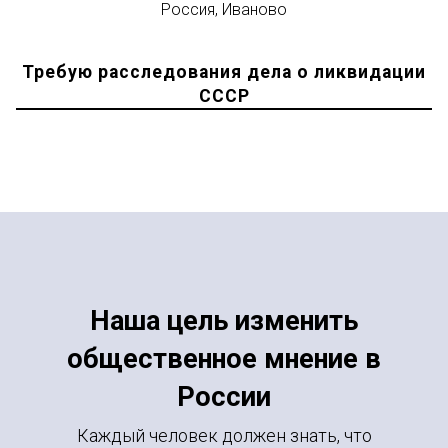
Россия, Иваново
Требую расследования дела о ликвидации
СССР
Наша цель изменить
общественное мнение в
России
Каждый человек должен знать, что