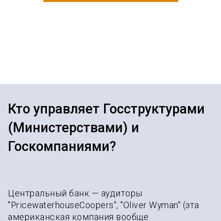
Кто управляет Госструктурами
(Министерствами) и
Госкомпаниями?
Центральный банк — аудиторы
"PricewaterhouseCoopers", "Oliver Wyman" (эта
американская компания вообще