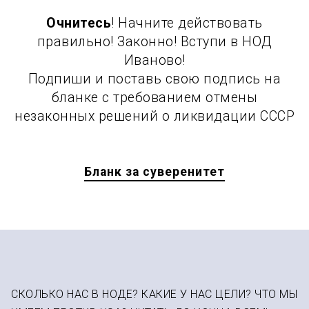
Очнитесь
! Начните действовать
правильно! Законно! Вступи в НОД
Иваново!
Подпиши и поставь свою подпись на
бланке с требованием отмены
незаконных решений о ликвидации СССР
Бланк за суверенитет
СКОЛЬКО НАС В НОДЕ? КАКИЕ У НАС ЦЕЛИ? ЧТО МЫ