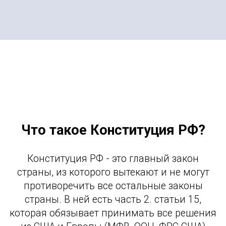
Что такое Конституция РФ?
Конституция РФ - это главный закон
страны, из которого вытекают и не могут
противоречить все остальные законы
страны. В ней есть часть 2. статьи 15,
которая обязывает принимать все решения