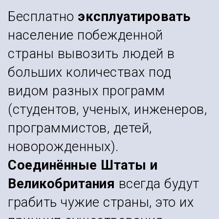
Бесплатно
эксплуатировать
население побежденной
страны вывозить людей в
больших количествах под
видом разных программ
(студентов, ученых, инженеров,
программистов, детей,
новорожденных).
Соединённые Штаты и
Великобритания
всегда будут
грабить чужие страны, это их